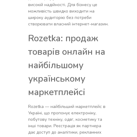
високій надійності. Для бізнесу це
можливість швидко виходити на
широку аудиторію без потреби
створювати власний інтернет-магазин.
Rozetka: продаж
товарів онлайн на
найбільшому
українському
маркетплейсі
Rozetka — найбільший маркетплейс в
Україні, що пропонує електроніку,
побутову техніку, одяг, косметику та
інші товари. Реєстрація як партнера
дає доступ до аналітики, рекламних