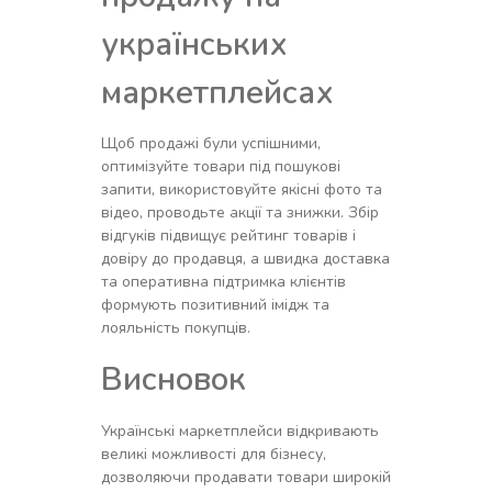
українських
маркетплейсах
Щоб продажі були успішними,
оптимізуйте товари під пошукові
запити, використовуйте якісні фото та
відео, проводьте акції та знижки. Збір
відгуків підвищує рейтинг товарів і
довіру до продавця, а швидка доставка
та оперативна підтримка клієнтів
формують позитивний імідж та
лояльність покупців.
Висновок
Українські маркетплейси відкривають
великі можливості для бізнесу,
дозволяючи продавати товари широкій