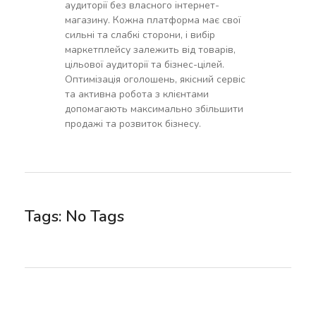
аудиторії без власного інтернет-
магазину. Кожна платформа має свої
сильні та слабкі сторони, і вибір
маркетплейсу залежить від товарів,
цільової аудиторії та бізнес-цілей.
Оптимізація оголошень, якісний сервіс
та активна робота з клієнтами
допомагають максимально збільшити
продажі та розвиток бізнесу.
Tags: No Tags