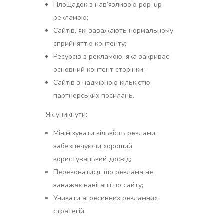
Площадок з нав’язливою pop-up
рекламою;
Сайтів, які заважають нормальному
сприйняттю контенту;
Ресурсів з рекламою, яка закриває
основний контент сторінки;
Сайтів з надмірною кількістю
партнерських посилань.
Як уникнути:
Мінімізувати кількість реклами,
забезпечуючи хороший
користувацький досвід;
Переконатися, що реклама не
заважає навігації по сайту;
Уникати агресивних рекламних
стратегій.